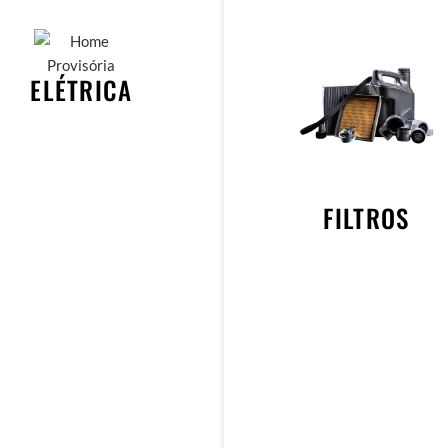
ELÉTRICA
FILTROS