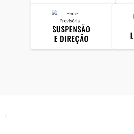
SUSPENSÃO
E DIREÇÃO