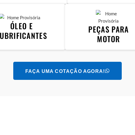
ÓLEO E
PEÇAS PARA
LUBRIFICANTES
MOTOR
FAÇA UMA COTAÇÃO AGORA!