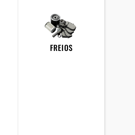
FREIOS