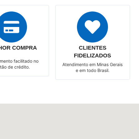
HOR COMPRA
CLIENTES
FIDELIZADOS
mento facilitado no
Atendimento em Minas Gerais
tão de crédito.
e em todo Brasil.