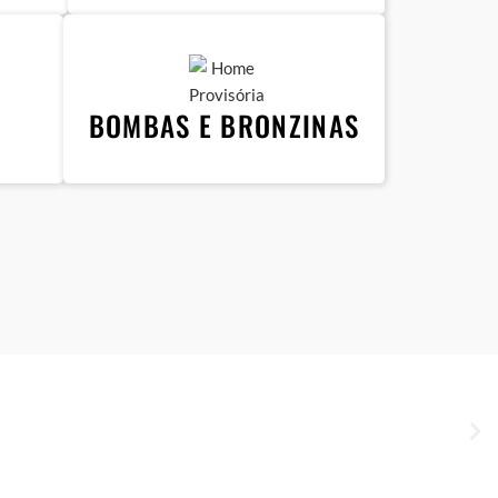
BOMBAS E BRONZINAS