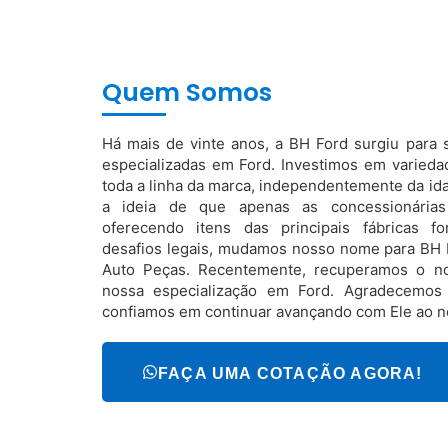
Quem Somos
Há mais de vinte anos, a BH Ford surgiu para s
especializadas em Ford. Investimos em varieda
toda a linha da marca, independentemente da i
a ideia de que apenas as concessionárias 
oferecendo itens das principais fábricas f
desafios legais, mudamos nosso nome para BH F
Auto Peças. Recentemente, recuperamos o n
nossa especialização em Ford. Agradecemos
confiamos em continuar avançando com Ele ao n
FAÇA UMA COTAÇÃO AGORA!