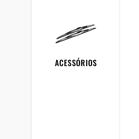
ACESSÓRIOS