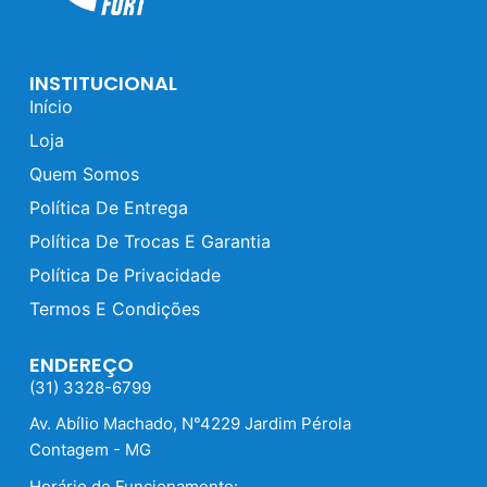
INSTITUCIONAL
Início
Loja
Quem Somos
Política De Entrega
Política De Trocas E Garantia
Política De Privacidade
Termos E Condições
ENDEREÇO
(31) 3328-6799
Av. Abílio Machado, N°4229 Jardim Pérola
Contagem - MG
Horário de Funcionamento: