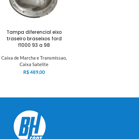
Tampa diferencial eixo
traseiro braseixos ford
f1000 93 a 98
Caixa de Marcha e Transmissao
,
Caixa Satelite
R$
489,00