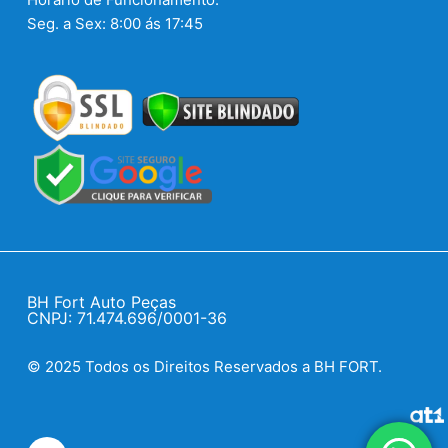
Seg. a Sex: 8:00 ás 17:45
BH Fort Auto Peças
CNPJ: 71.474.696/0001-36
© 2025 Todos os Direitos Reservados a BH FORT.