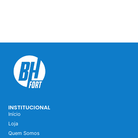
INSTITUCIONAL
Início
Loja
Quem Somos