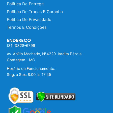
Política De Entrega
Política De Trocas E Garantia
Política De Privacidade
Termos E Condições
ENDEREÇO
(31) 3328-6799
Av. Abílio Machado, N°4229 Jardim Pérola
Contagem - MG
Horário de Funcionamento:
Seg. a Sex: 8:00 ás 17:45