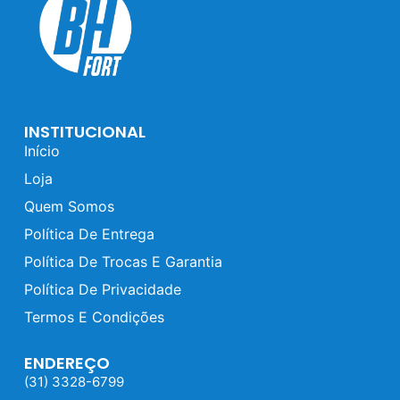
INSTITUCIONAL
Início
Loja
Quem Somos
Política De Entrega
Política De Trocas E Garantia
Política De Privacidade
Termos E Condições
ENDEREÇO
(31) 3328-6799