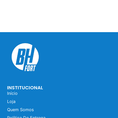
INSTITUCIONAL
Início
Loja
Quem Somos
Política De Entrega