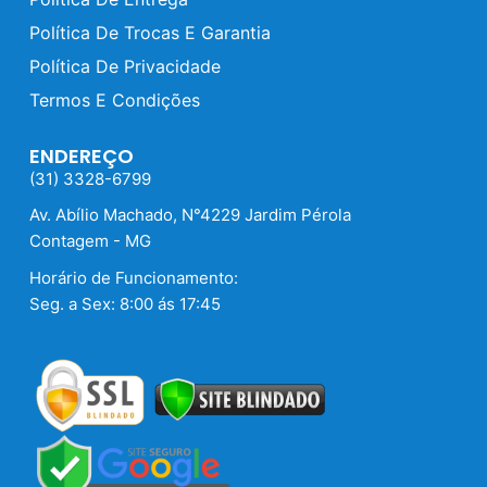
Política De Trocas E Garantia
Política De Privacidade
Termos E Condições
ENDEREÇO
(31) 3328-6799
Av. Abílio Machado, N°4229 Jardim Pérola
Contagem - MG
Horário de Funcionamento:
Seg. a Sex: 8:00 ás 17:45