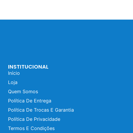
INSTITUCIONAL
Início
Loja
Quem Somos
Política De Entrega
Política De Trocas E Garantia
Política De Privacidade
Termos E Condições