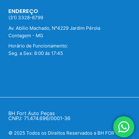
ENDEREÇO
(31) 3328-6799
Av. Abílio Machado, N°4229 Jardim Pérola
Contagem - MG
Horário de Funcionamento:
Seg. a Sex: 8:00 ás 17:45
BH Fort Auto Peças
CNPJ: 71.474.696/0001-36
© 2025 Todos os Direitos Reservados a BH FORT.