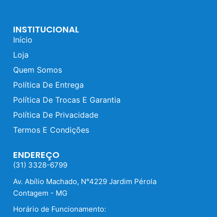
INSTITUCIONAL
Início
Loja
Quem Somos
Política De Entrega
Política De Trocas E Garantia
Política De Privacidade
Termos E Condições
ENDEREÇO
(31) 3328-6799
Av. Abílio Machado, N°4229 Jardim Pérola
Contagem - MG
Horário de Funcionamento: