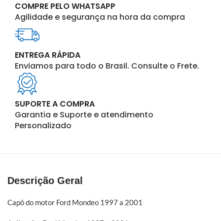
COMPRE PELO WHATSAPP
Agilidade e segurança na hora da compra
ENTREGA RÁPIDA
Enviamos para todo o Brasil. Consulte o Frete.
SUPORTE A COMPRA
Garantia e Suporte e atendimento
Personalizado
Descrição Geral
Capô do motor Ford Mondeo 1997 a 2001