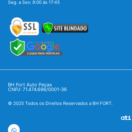
Seg. a Sex: 8:00 ás 17:45
BH Fort Auto Peças
CNPJ: 71.474.696/0001-36
© 2025 Todos os Direitos Reservados a BH FORT.