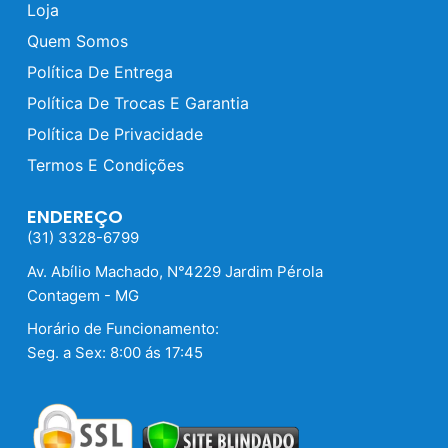
Loja
Quem Somos
Política De Entrega
Política De Trocas E Garantia
Política De Privacidade
Termos E Condições
ENDEREÇO
(31) 3328-6799
Av. Abílio Machado, N°4229 Jardim Pérola
Contagem - MG
Horário de Funcionamento:
Seg. a Sex: 8:00 ás 17:45