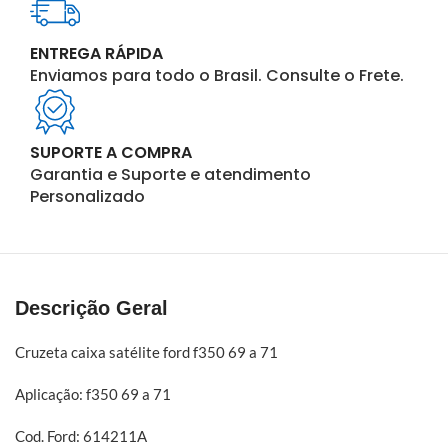
ENTREGA RÁPIDA
Enviamos para todo o Brasil. Consulte o Frete.
SUPORTE A COMPRA
Garantia e Suporte e atendimento
Personalizado
Descrição Geral
Cruzeta caixa satélite ford f350 69 a 71
Aplicação: f350 69 a 71
Cod. Ford: 614211A