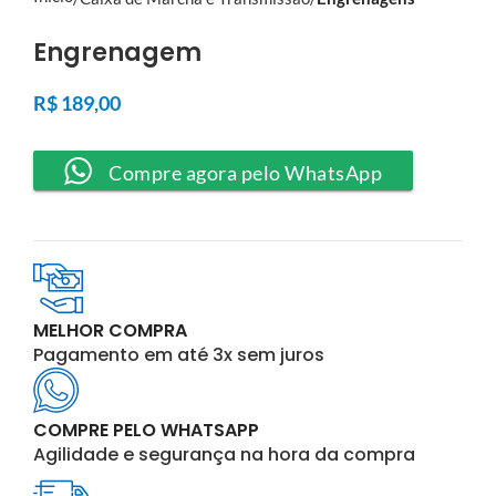
Engrenagem
R$
189,00
Compre agora pelo WhatsApp
MELHOR COMPRA
Pagamento em até 3x sem juros
COMPRE PELO WHATSAPP
Agilidade e segurança na hora da compra