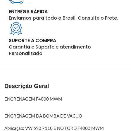
ENTREGA RÁPIDA
Enviamos para todo o Brasil. Consulte o Frete.
SUPORTE A COMPRA
Garantia e Suporte e atendimento
Personalizado
Descrição Geral
ENGRENAGEM F4000 MWM
ENGRENAGEM DA BOMBA DE VACUO
Aplicação: VW 690 7110 E NO FORD F4000 MWM