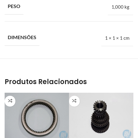
PESO
1,000 kg
DIMENSÕES
1 × 1 × 1 cm
Produtos Relacionados