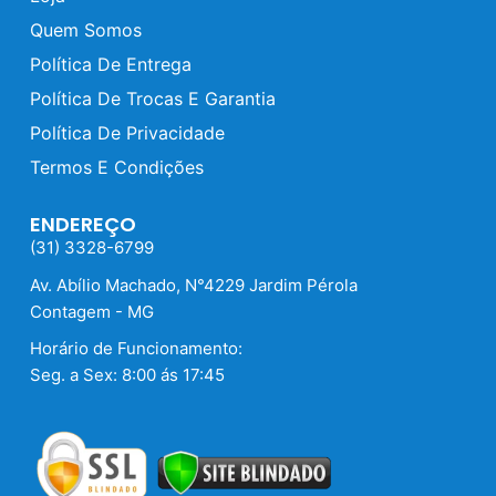
Quem Somos
Política De Entrega
Política De Trocas E Garantia
Política De Privacidade
Termos E Condições
ENDEREÇO
(31) 3328-6799
Av. Abílio Machado, N°4229 Jardim Pérola
Contagem - MG
Horário de Funcionamento:
Seg. a Sex: 8:00 ás 17:45