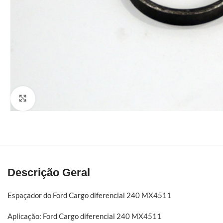
Click to enlarge
Descrição Geral
Espaçador do Ford Cargo diferencial 240 MX4511
Aplicação: Ford Cargo diferencial 240 MX4511