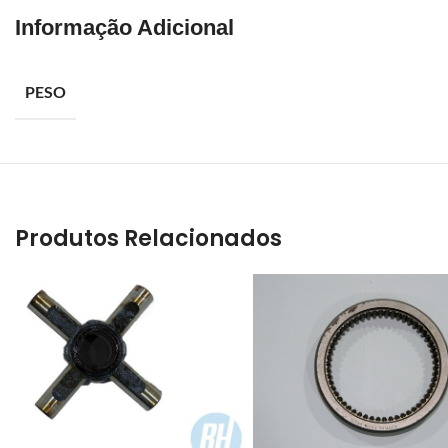
Informação Adicional
PESO
Produtos Relacionados