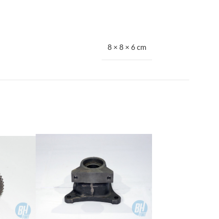
8 × 8 × 6 cm