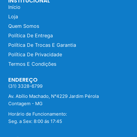
INSTITUCIONAL
Início
Loja
Quem Somos
Política De Entrega
Política De Trocas E Garantia
Política De Privacidade
Termos E Condições
ENDEREÇO
(31) 3328-6799
Av. Abílio Machado, N°4229 Jardim Pérola
Contagem - MG
Horário de Funcionamento:
Seg. a Sex: 8:00 ás 17:45