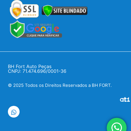
BH Fort Auto Peças
CNPJ: 71.474.696/0001-36
© 2025 Todos os Direitos Reservados a BH FORT.