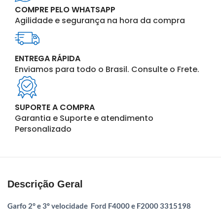
COMPRE PELO WHATSAPP
Agilidade e segurança na hora da compra
ENTREGA RÁPIDA
Enviamos para todo o Brasil. Consulte o Frete.
SUPORTE A COMPRA
Garantia e Suporte e atendimento
Personalizado
Descrição Geral
Garfo 2° e 3º velocidade Ford F4000 e F2000 3315198