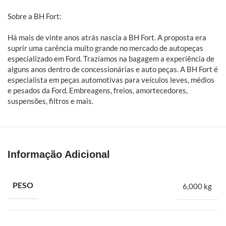
Sobre a BH Fort:
Há mais de vinte anos atrás nascia a BH Fort. A proposta era
suprir uma carência muito grande no mercado de autopeças
especializado em Ford. Trazíamos na bagagem a experiência de
alguns anos dentro de concessionárias e auto peças. A BH Fort é
especialista em peças automotivas para veículos leves, médios
e pesados da Ford. Embreagens, freios, amortecedores,
suspensões, filtros e mais.
Informação Adicional
PESO
6,000 kg