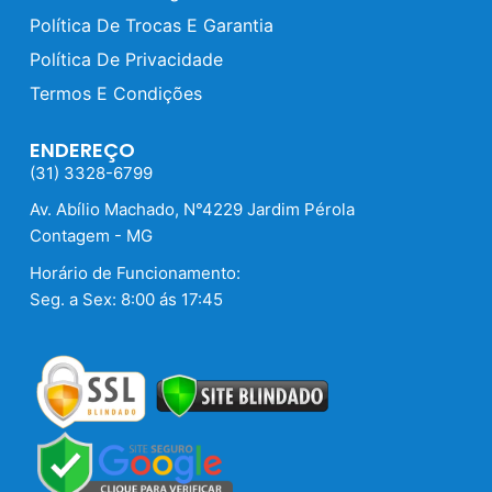
Política De Trocas E Garantia
Política De Privacidade
Termos E Condições
ENDEREÇO
(31) 3328-6799
Av. Abílio Machado, N°4229 Jardim Pérola
Contagem - MG
Horário de Funcionamento:
Seg. a Sex: 8:00 ás 17:45