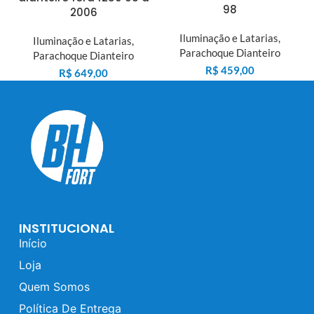
98
2006
Iluminação e Latarias
,
Iluminação e Latarias
,
Parachoque Dianteiro
Parachoque Dianteiro
R$
459,00
R$
649,00
INSTITUCIONAL
Início
Loja
Quem Somos
Política De Entrega