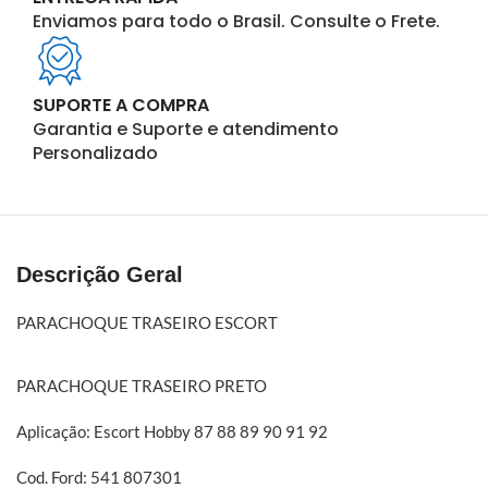
Enviamos para todo o Brasil. Consulte o Frete.
SUPORTE A COMPRA
Garantia e Suporte e atendimento
Personalizado
Descrição Geral
PARACHOQUE TRASEIRO ESCORT
PARACHOQUE TRASEIRO PRETO
Aplicação: Escort Hobby 87 88 89 90 91 92
Cod. Ford: 541 807301