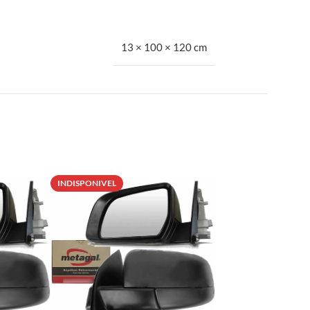
13 × 100 × 120 cm
INDISPONIVEL