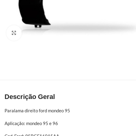
Click to enlarge
Descrição Geral
Paralama direito ford mondeo 95
Aplicação: mondeo 95 e 96