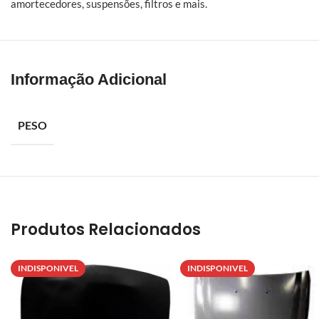
amortecedores, suspensões, filtros e mais.
Informação Adicional
PESO
Produtos Relacionados
INDISPONIVEL
INDISPONIVEL