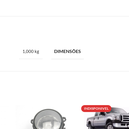
DIMENSÕES
1,000 kg
INDISPONIVEL