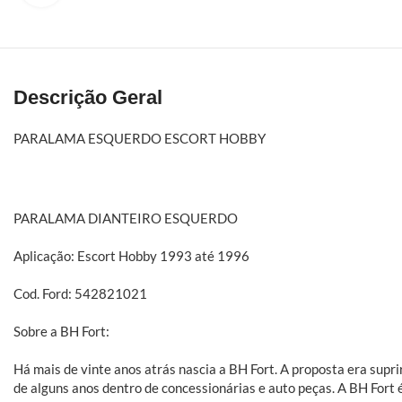
Descrição Geral
PARALAMA ESQUERDO ESCORT HOBBY
PARALAMA DIANTEIRO ESQUERDO
Aplicação: Escort Hobby 1993 até 1996
Cod. Ford: 542821021
Sobre a BH Fort:
Há mais de vinte anos atrás nascia a BH Fort. A proposta era sup
de alguns anos dentro de concessionárias e auto peças. A BH Fort 