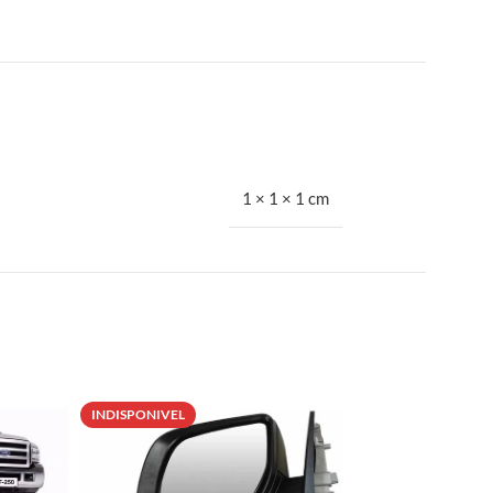
1 × 1 × 1 cm
INDISPONIVEL