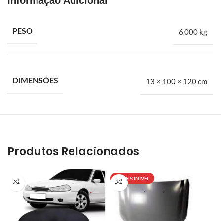
Informação Adicional
PESO
6,000 kg
DIMENSÕES
13 × 100 × 120 cm
Produtos Relacionados
INDISPONIVEL