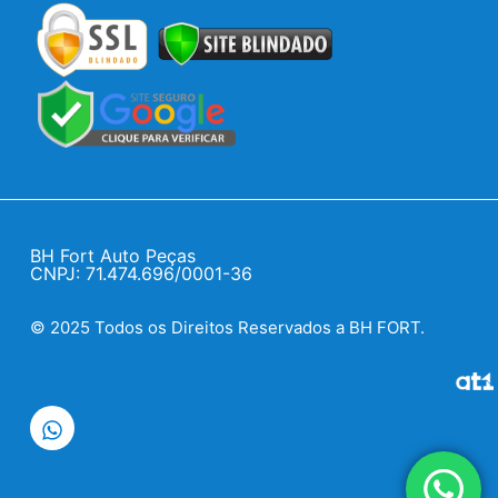
BH Fort Auto Peças
CNPJ: 71.474.696/0001-36
© 2025 Todos os Direitos Reservados a BH FORT.