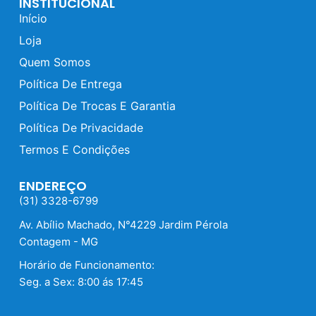
INSTITUCIONAL
Início
Loja
Quem Somos
Política De Entrega
Política De Trocas E Garantia
Política De Privacidade
Termos E Condições
ENDEREÇO
(31) 3328-6799
Av. Abílio Machado, N°4229 Jardim Pérola
Contagem - MG
Horário de Funcionamento:
Seg. a Sex: 8:00 ás 17:45