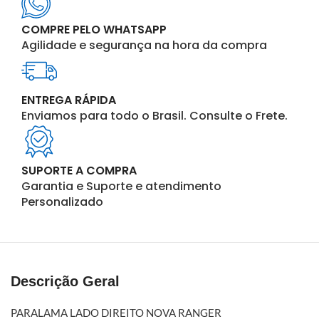
COMPRE PELO WHATSAPP
Agilidade e segurança na hora da compra
ENTREGA RÁPIDA
Enviamos para todo o Brasil. Consulte o Frete.
SUPORTE A COMPRA
Garantia e Suporte e atendimento
Personalizado
Descrição Geral
PARALAMA LADO DIREITO NOVA RANGER