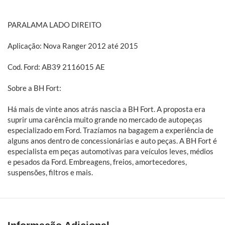
PARALAMA LADO DIREITO
Aplicação: Nova Ranger 2012 até 2015
Cod. Ford: AB39 2116015 AE
Sobre a BH Fort:
Há mais de vinte anos atrás nascia a BH Fort. A proposta era
suprir uma carência muito grande no mercado de autopeças
especializado em Ford. Trazíamos na bagagem a experiência de
alguns anos dentro de concessionárias e auto peças. A BH Fort é
especialista em peças automotivas para veículos leves, médios
e pesados da Ford. Embreagens, freios, amortecedores,
suspensões, filtros e mais.