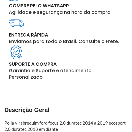
COMPRE PELO WHATSAPP
Agilidade e segurança na hora da compra
ENTREGA RÁPIDA
Enviamos para todo o Brasil. Consulte o Frete.
SUPORTE A COMPRA
Garantia e Suporte e atendimento
Personalizado
Descrição Geral
Polia virabrequim ford focus 2.0 duratec 2014 a 2019 ecosport
2.0 duratec 2018 em diante