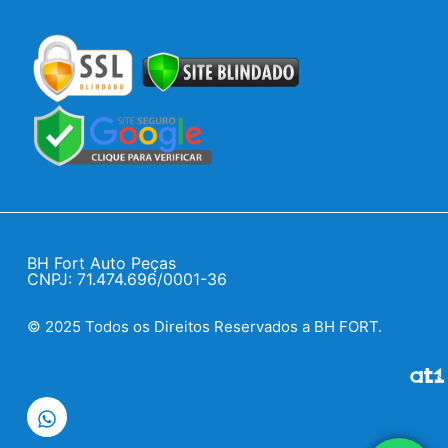
BH Fort Auto Peças
CNPJ: 71.474.696/0001-36
© 2025 Todos os Direitos Reservados a BH FORT.