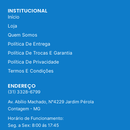
INSTITUCIONAL
Início
Loja
Quem Somos
Política De Entrega
Política De Trocas E Garantia
Política De Privacidade
Termos E Condições
ENDEREÇO
(31) 3328-6799
Av. Abílio Machado, N°4229 Jardim Pérola
Contagem - MG
Horário de Funcionamento:
Seg. a Sex: 8:00 ás 17:45