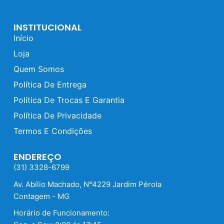
INSTITUCIONAL
Início
Loja
Quem Somos
Política De Entrega
Política De Trocas E Garantia
Política De Privacidade
Termos E Condições
ENDEREÇO
(31) 3328-6799
Av. Abílio Machado, N°4229 Jardim Pérola
Contagem - MG
Horário de Funcionamento: