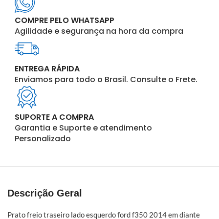
COMPRE PELO WHATSAPP
Agilidade e segurança na hora da compra
ENTREGA RÁPIDA
Enviamos para todo o Brasil. Consulte o Frete.
SUPORTE A COMPRA
Garantia e Suporte e atendimento
Personalizado
Descrição Geral
Prato freio traseiro lado esquerdo ford f350 2014 em diante