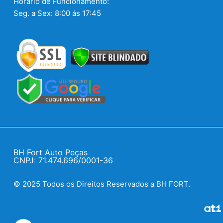
Horário de Funcionamento:
Seg. a Sex: 8:00 ás 17:45
BH Fort Auto Peças
CNPJ: 71.474.696/0001-36
© 2025 Todos os Direitos Reservados a BH FORT.