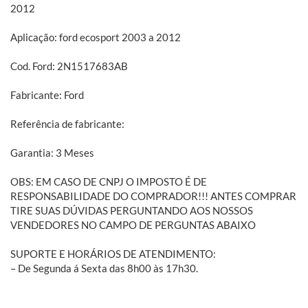
2012
Aplicação: ford ecosport 2003 a 2012
Cod. Ford: 2N1517683AB
Fabricante: Ford
Referência de fabricante:
Garantia: 3 Meses
OBS: EM CASO DE CNPJ O IMPOSTO É DE
RESPONSABILIDADE DO COMPRADOR!!! ANTES COMPRAR
TIRE SUAS DÚVIDAS PERGUNTANDO AOS NOSSOS
VENDEDORES NO CAMPO DE PERGUNTAS ABAIXO
SUPORTE E HORÁRIOS DE ATENDIMENTO:
– De Segunda á Sexta das 8h00 às 17h30.
Sobre a BH Fort: