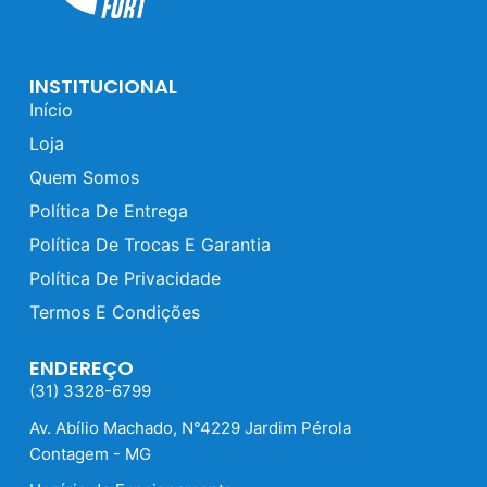
INSTITUCIONAL
Início
Loja
Quem Somos
Política De Entrega
Política De Trocas E Garantia
Política De Privacidade
Termos E Condições
ENDEREÇO
(31) 3328-6799
Av. Abílio Machado, N°4229 Jardim Pérola
Contagem - MG