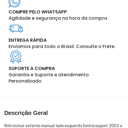
COMPRE PELO WHATSAPP
Agilidade e segurança na hora da compra
ENTREGA RÁPIDA
Enviamos para todo o Brasil. Consulte o Frete.
SUPORTE A COMPRA
Garantia e Suporte e atendimento
Personalizado
Descrição Geral
Retrovisor externo manual lado esquerdo ford ecosport 2003 a