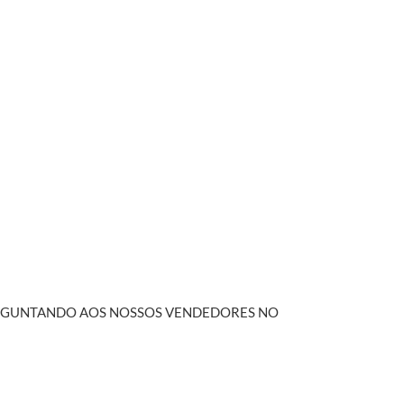
PERGUNTANDO AOS NOSSOS VENDEDORES NO