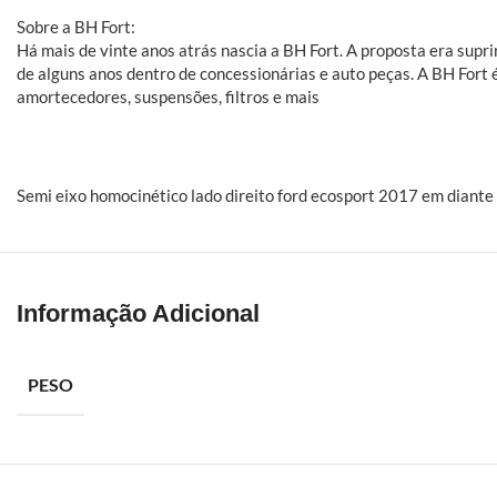
Sobre a BH Fort:
Há mais de vinte anos atrás nascia a BH Fort. A proposta era sup
de alguns anos dentro de concessionárias e auto peças. A BH Fort 
amortecedores, suspensões, filtros e mais
Semi eixo homocinético lado direito ford ecosport 2017 em diante
Informação Adicional
PESO