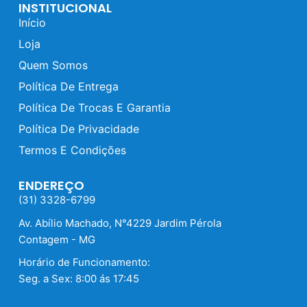
INSTITUCIONAL
Início
Loja
Quem Somos
Política De Entrega
Política De Trocas E Garantia
Política De Privacidade
Termos E Condições
ENDEREÇO
(31) 3328-6799
Av. Abílio Machado, N°4229 Jardim Pérola
Contagem - MG
Horário de Funcionamento:
Seg. a Sex: 8:00 ás 17:45