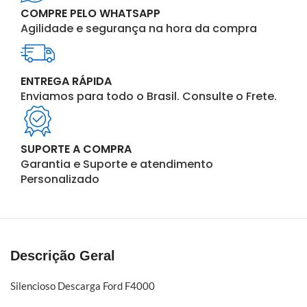
COMPRE PELO WHATSAPP
Agilidade e segurança na hora da compra
ENTREGA RÁPIDA
Enviamos para todo o Brasil. Consulte o Frete.
SUPORTE A COMPRA
Garantia e Suporte e atendimento
Personalizado
Descrição Geral
Silencioso Descarga Ford F4000