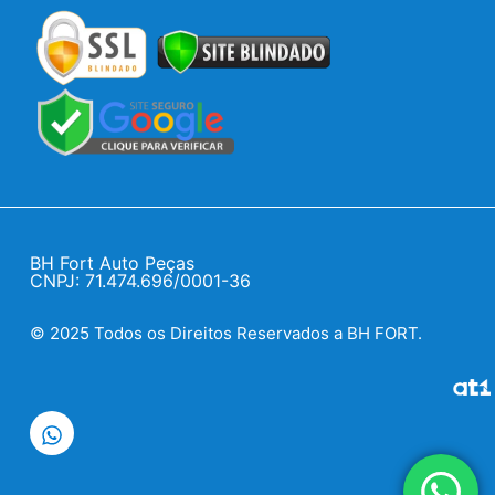
BH Fort Auto Peças
CNPJ: 71.474.696/0001-36
© 2025 Todos os Direitos Reservados a BH FORT.