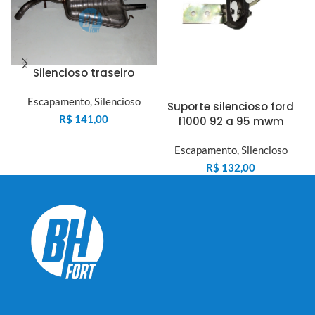
Silencioso traseiro
Escapamento
,
Silencioso
Suporte silencioso ford
R$
141,00
f1000 92 a 95 mwm
Escapamento
,
Silencioso
R$
132,00