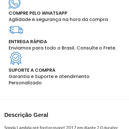
COMPRE PELO WHATSAPP
Agilidade e segurança na hora da compra
ENTREGA RÁPIDA
Enviamos para todo o Brasil. Consulte o Frete.
SUPORTE A COMPRA
Garantia e Suporte e atendimento
Personalizado
Descrição Geral
Sonda Lambda pré ford ecosport 2017 em diante 2.0 duratec