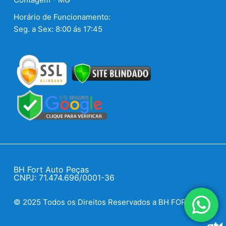
Horário de Funcionamento:
Seg. a Sex: 8:00 ás 17:45
BH Fort Auto Peças
CNPJ: 71.474.696/0001-36
© 2025 Todos os Direitos Reservados a BH FORT.