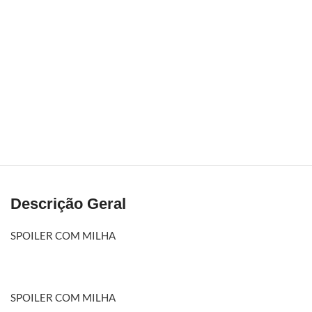
Descrição Geral
SPOILER COM MILHA
SPOILER COM MILHA