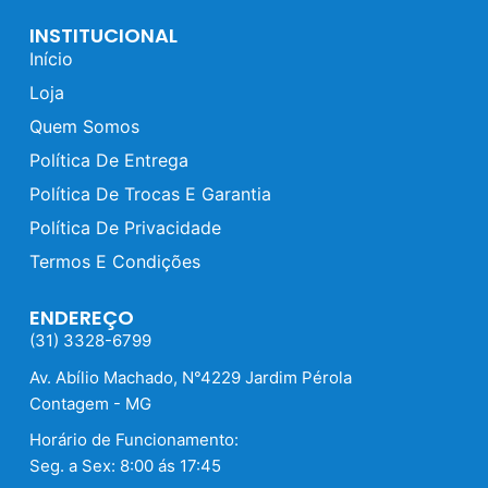
INSTITUCIONAL
Início
Loja
Quem Somos
Política De Entrega
Política De Trocas E Garantia
Política De Privacidade
Termos E Condições
ENDEREÇO
(31) 3328-6799
Av. Abílio Machado, N°4229 Jardim Pérola
Contagem - MG
Horário de Funcionamento:
Seg. a Sex: 8:00 ás 17:45