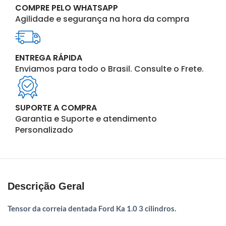
COMPRE PELO WHATSAPP
Agilidade e segurança na hora da compra
ENTREGA RÁPIDA
Enviamos para todo o Brasil. Consulte o Frete.
SUPORTE A COMPRA
Garantia e Suporte e atendimento
Personalizado
Descrição Geral
Tensor da correia dentada Ford Ka 1.0 3 cilindros.