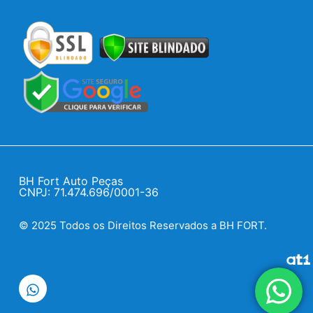
BH Fort Auto Peças
CNPJ: 71.474.696/0001-36
© 2025 Todos os Direitos Reservados a BH FORT.