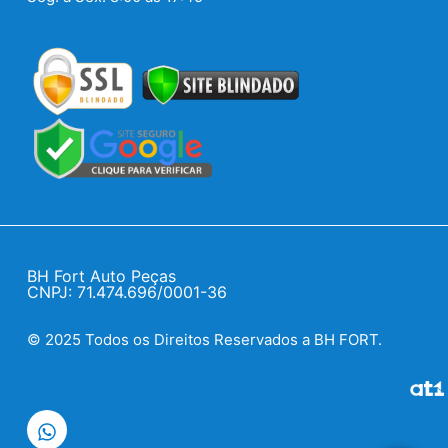
BH Fort Auto Peças
CNPJ: 71.474.696/0001-36
© 2025 Todos os Direitos Reservados a BH FORT.