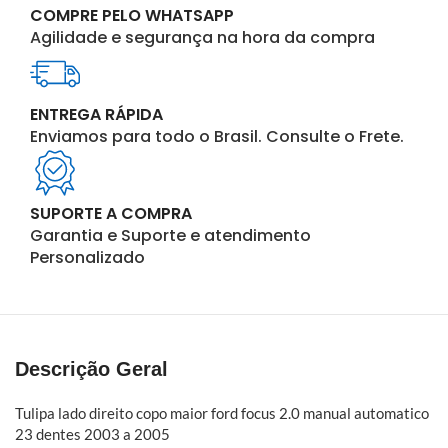
COMPRE PELO WHATSAPP
Agilidade e segurança na hora da compra
ENTREGA RÁPIDA
Enviamos para todo o Brasil. Consulte o Frete.
SUPORTE A COMPRA
Garantia e Suporte e atendimento
Personalizado
Descrição Geral
Tulipa lado direito copo maior ford focus 2.0 manual automatico
23 dentes 2003 a 2005