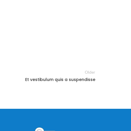
Older
Et vestibulum quis a suspendisse