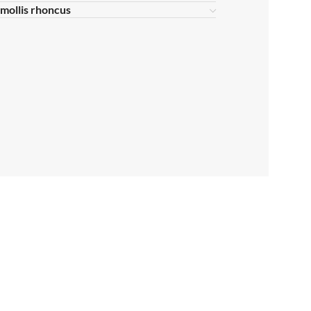
s mollis rhoncus