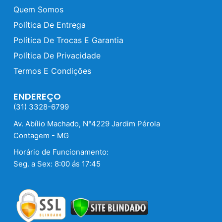
Quem Somos
Política De Entrega
Política De Trocas E Garantia
Política De Privacidade
Termos E Condições
ENDEREÇO
(31) 3328-6799
Av. Abílio Machado, N°4229 Jardim Pérola
Contagem - MG
Horário de Funcionamento:
Seg. a Sex: 8:00 ás 17:45