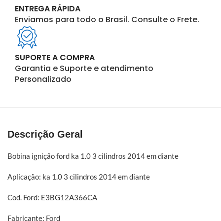
ENTREGA RÁPIDA
Enviamos para todo o Brasil. Consulte o Frete.
SUPORTE A COMPRA
Garantia e Suporte e atendimento
Personalizado
Descrição Geral
Bobina ignição ford ka 1.0 3 cilindros 2014 em diante
Aplicação: ka 1.0 3 cilindros 2014 em diante
Cod. Ford: E3BG12A366CA
Fabricante: Ford