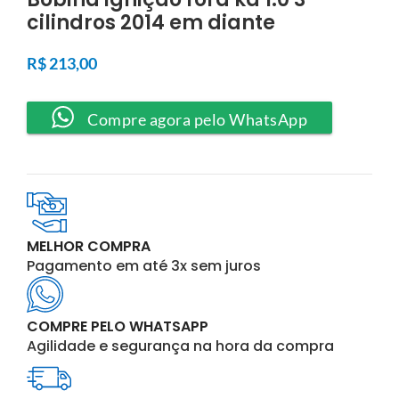
cilindros 2014 em diante
R$
213,00
Compre agora pelo WhatsApp
MELHOR COMPRA
Pagamento em até 3x sem juros
COMPRE PELO WHATSAPP
Agilidade e segurança na hora da compra