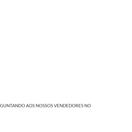
PERGUNTANDO AOS NOSSOS VENDEDORES NO