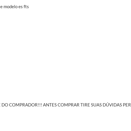
e modelo es fts
ADE DO COMPRADOR!!! ANTES COMPRAR TIRE SUAS DÚVIDAS 