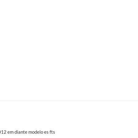
12 em diante modelo es fts