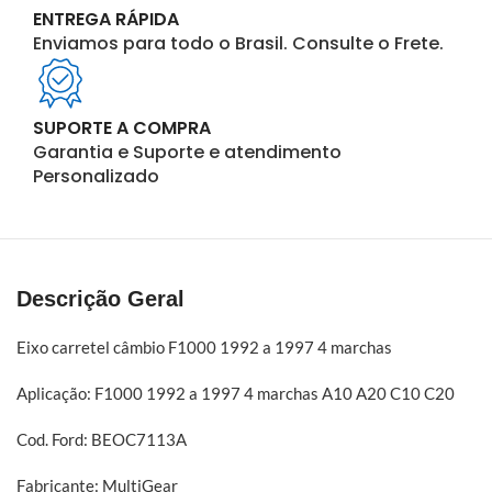
ENTREGA RÁPIDA
Enviamos para todo o Brasil. Consulte o Frete.
SUPORTE A COMPRA
Garantia e Suporte e atendimento
Personalizado
Descrição Geral
Eixo carretel câmbio F1000 1992 a 1997 4 marchas
Aplicação: F1000 1992 a 1997 4 marchas A10 A20 C10 C20
Cod. Ford: BEOC7113A
Fabricante: MultiGear