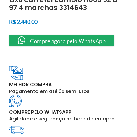
97 4 marchas 3314643
R$
2.440,00
Compre agora pelo WhatsApp
MELHOR COMPRA
Pagamento em até 3x sem juros
COMPRE PELO WHATSAPP
Agilidade e segurança na hora da compra