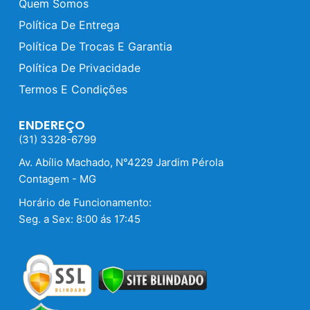
Quem Somos
Política De Entrega
Política De Trocas E Garantia
Política De Privacidade
Termos E Condições
ENDEREÇO
(31) 3328-6799
Av. Abílio Machado, N°4229 Jardim Pérola
Contagem - MG
Horário de Funcionamento:
Seg. a Sex: 8:00 ás 17:45