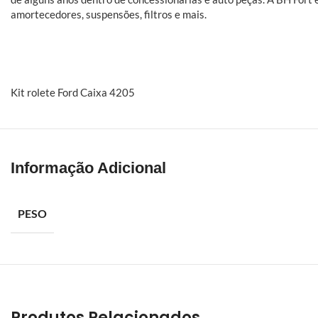
amortecedores, suspensões, filtros e mais.
Kit rolete Ford Caixa 4205
Informação Adicional
PESO
Produtos Relacionados