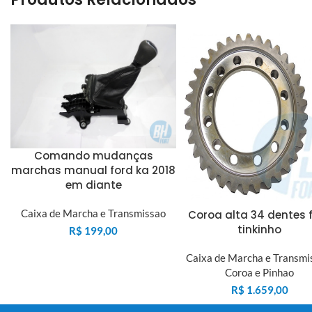
Comando mudanças
marchas manual ford ka 2018
em diante
Caixa de Marcha e Transmissao
Coroa alta 34 dentes 
tinkinho
R$
199,00
Caixa de Marcha e Transmi
Coroa e Pinhao
R$
1.659,00