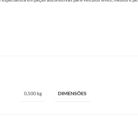
DIMENSÕES
0,500 kg